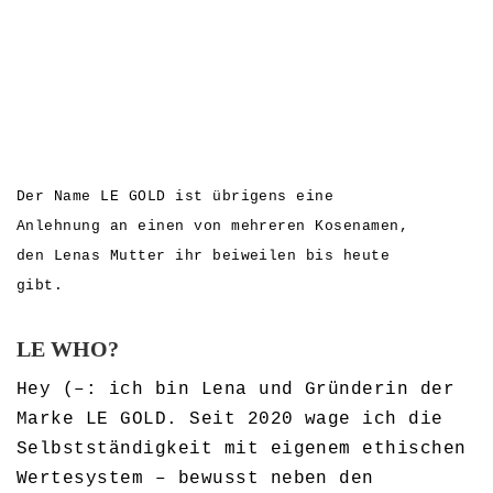
Der Name LE GOLD ist übrigens eine
Anlehnung an einen von mehreren Kosenamen,
den Lenas Mutter ihr beiweilen bis heute
gibt.
LE WHO?
Hey (–: ich bin Lena und Gründerin der
Marke LE GOLD. Seit 2020 wage ich die
Selbstständigkeit mit eigenem ethischen
Wertesystem – bewusst neben den