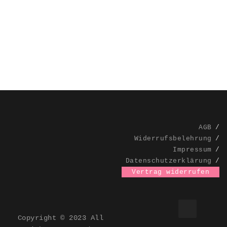
AGB
Widerrufsbelehrung
Impressum
Datenschutzerklärung
Vertrag widerrufen
Copyright © 2023 All