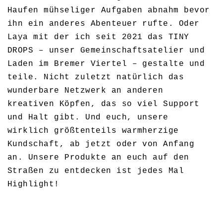
Haufen mühseliger Aufgaben abnahm bevor
ihn ein anderes Abenteuer rufte. Oder
Laya mit der ich seit 2021 das TINY
DROPS – unser Gemeinschaftsatelier und
Laden im Bremer Viertel – gestalte und
teile. Nicht zuletzt natürlich das
wunderbare Netzwerk an anderen
kreativen Köpfen, das so viel Support
und Halt gibt. Und euch, unsere
wirklich größtenteils warmherzige
Kundschaft, ab jetzt oder von Anfang
an. Unsere Produkte an euch auf den
Straßen zu entdecken ist jedes Mal
Highlight!