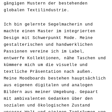
gängigen Mustern der bestehenden
globalen Textilindustrie.
Ich bin gelernte Segelmacherin und
machte einen Master im integrierten
Design mit Schwerpunkt Mode. Meine
gestalterischen und handwerklichen
Passionen vereine ich im Label,
entwerfe Kollektionen, nähe Taschen und
kümmere mich um die visuelle und
textliche Präsentation nach außen.
Meine Moodboards bestehen hauptsächlich
aus eigenen digitalen und analogen
Bildern aus meiner Umgebung. Gepaart
mit ambivalenten Gedanken über den
sozialen und ökologischen Zustand