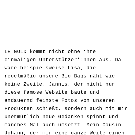
LE GOLD kommt nicht ohne ihre
einmaligen Unterstützer*Innen aus. Da
wäre beispielsweise Lisa, die
regelmäßig unsere Big Bags näht wie
keine Zweite. Jannis, der nicht nur
diese famose Website baute und
andauernd feinste Fotos von unseren
Produkten schießt, sondern auch mit mir
unermütlich neue Gedanken spinnt und
manches Mal auch umsetzt. Mein Cousin
Johann, der mir eine ganze Weile einen