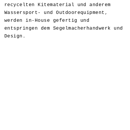
recycelten Kitematerial und anderem
Wassersport- und Outdoorequipment,
werden in-House gefertig und
entspringen dem Segelmacherhandwerk und
Design.