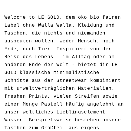
Welcome to LE GOLD, dem öko bio fairen
Label ohne Walla Walla. Kleidung und
Taschen, die nichts und niemanden
ausbeuten wollen: weder Mensch, noch
Erde, noch Tier. Inspiriert von der
Reise des Lebens - im Alltag oder am
anderen Ende der Welt - bietet dir LE
GOLD klassische minimalistische
Schnitte aus der Streetwear kombiniert
mit umweltverträglichen Materialien,
freshen Prints, vielen Streifen sowie
einer Menge Pastell häufig angelehnt an
unser weltliches Lieblingselement:
Wasser. Beispielsweise bestehen unsere
Taschen zum Großteil aus eigens