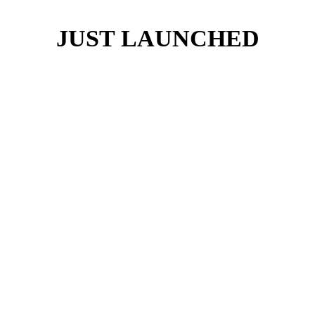
JUST LAUNCHED