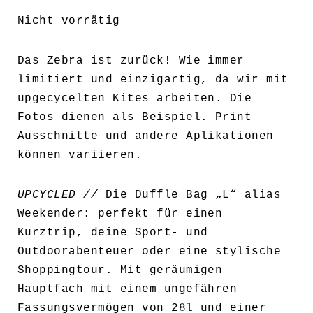
Nicht vorrätig
Das Zebra ist zurück! Wie immer
limitiert und einzigartig, da wir mit
upgecycelten Kites arbeiten. Die
Fotos dienen als Beispiel. Print
Ausschnitte und andere Aplikationen
können variieren.
UPCYCLED //
Die Duffle Bag „L“ alias
Weekender: perfekt für einen
Kurztrip, deine Sport- und
Outdoorabenteuer oder eine stylische
Shoppingtour. Mit geräumigen
Hauptfach mit einem ungefähren
Fassungsvermögen von 28l und einer