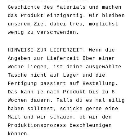
Geschichte des Materials und machen
das Produkt einzigartig. Wir bleiben
unserem Ziel dabei treu, möglichst
wenig zu verschwenden.
HINWEISE ZUR LIEFERZEIT: Wenn die
Angaben zur Lieferzeit über einer
Woche liegen, ist deine ausgewählte
Tasche nicht auf Lager und die
Fertigung passiert auf Bestellung.
Das kann je nach Produkt bis zu 8
Wochen dauern. Falls du es mal eilig
haben solltest, schicke gerne eine
Mail und wir schauen, ob wir den
Produktionsprozess beschleunigen
können.