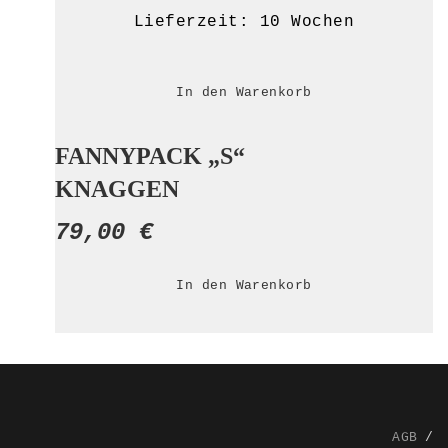
Lieferzeit:
10 Wochen
In den Warenkorb
FANNYPACK „S“
KNAGGEN
79,00
€
In den Warenkorb
AGB