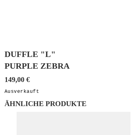
DUFFLE "L"
PURPLE ZEBRA
149,00
€
Ausverkauft
ÄHNLICHE PRODUKTE