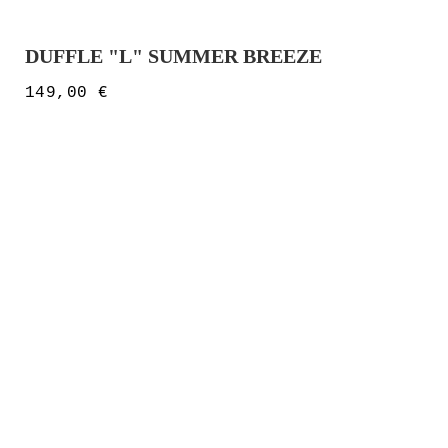
DUFFLE "L" SUMMER BREEZE
149,00
€