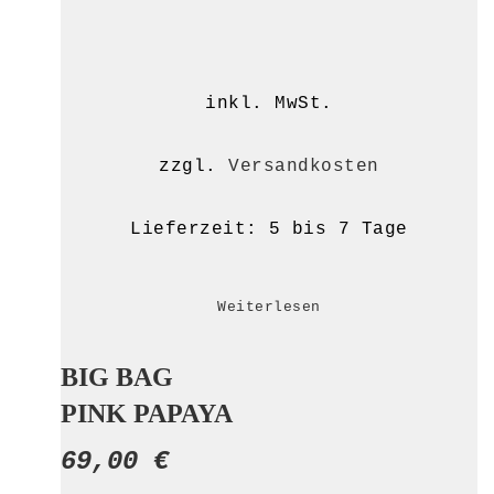
inkl. MwSt.
zzgl.
Versandkosten
Lieferzeit:
5 bis 7 Tage
Weiterlesen
BIG BAG
PINK PAPAYA
69,00
€