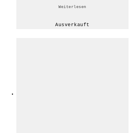
Weiterlesen
Ausverkauft