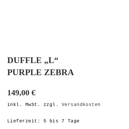
DUFFLE „L“
PURPLE ZEBRA
149,00
€
inkl. MwSt.
zzgl.
Versandkosten
Lieferzeit:
5 bis 7 Tage