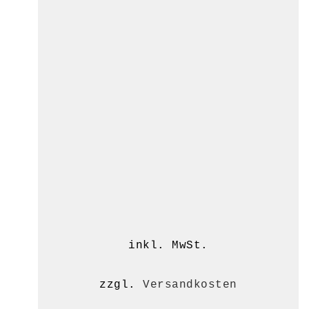
inkl. MwSt.
zzgl.
Versandkosten