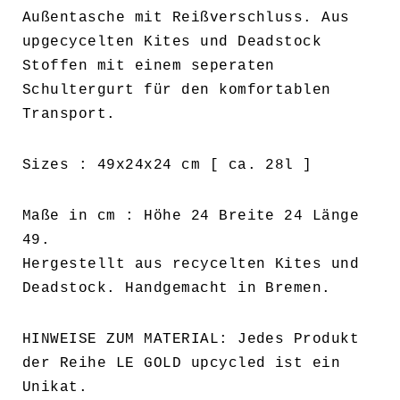
Außentasche mit Reißverschluss. Aus
upgecycelten Kites und Deadstock
Stoffen mit einem seperaten
Schultergurt für den komfortablen
Transport.
Sizes : 49x24x24 cm [ ca. 28l ]
Maße in cm : Höhe 24 Breite 24 Länge
49.
Hergestellt aus recycelten Kites und
Deadstock. Handgemacht in Bremen.
HINWEISE ZUM MATERIAL: Jedes Produkt
der Reihe LE GOLD upcycled ist ein
Unikat.