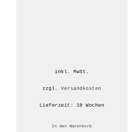
inkl. MwSt.
zzgl.
Versandkosten
Lieferzeit:
10 Wochen
In den Warenkorb