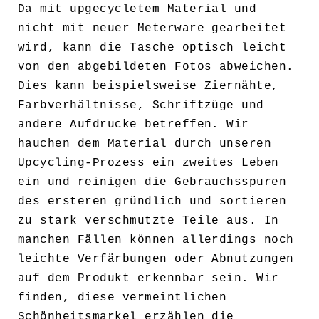
Da mit upgecycletem Material und
nicht mit neuer Meterware gearbeitet
wird, kann die Tasche optisch leicht
von den abgebildeten Fotos abweichen.
Dies kann beispielsweise Ziernähte,
Farbverhältnisse, Schriftzüge und
andere Aufdrucke betreffen. Wir
hauchen dem Material durch unseren
Upcycling-Prozess ein zweites Leben
ein und reinigen die Gebrauchsspuren
des ersteren gründlich und sortieren
zu stark verschmutzte Teile aus. In
manchen Fällen können allerdings noch
leichte Verfärbungen oder Abnutzungen
auf dem Produkt erkennbar sein. Wir
finden, diese vermeintlichen
Schönheitsmarkel erzählen die