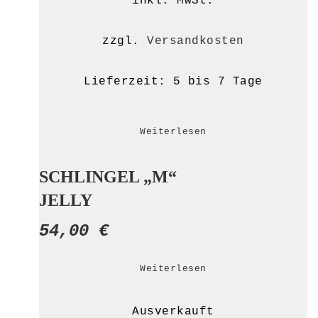
inkl. MwSt.
zzgl.
Versandkosten
Lieferzeit:
5 bis 7 Tage
Weiterlesen
SCHLINGEL „M“
JELLY
54,00
€
Weiterlesen
Ausverkauft