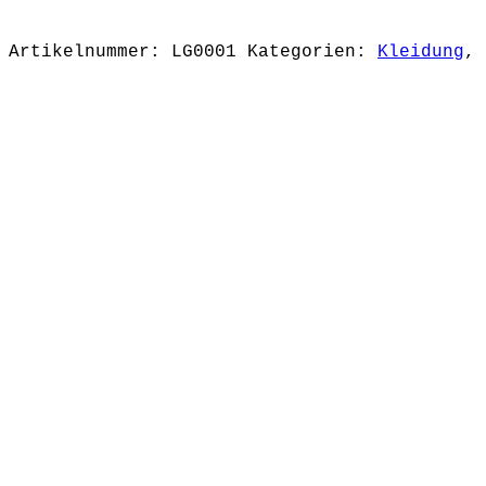
Artikelnummer:
LG0001
Kategorien:
Kleidung
,