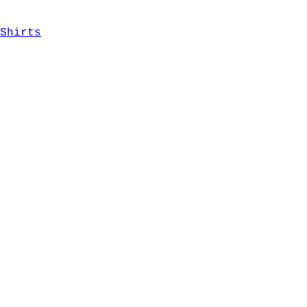
Shirts